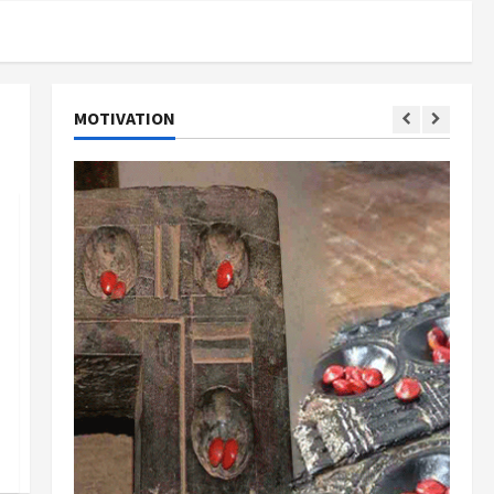
MOTIVATION