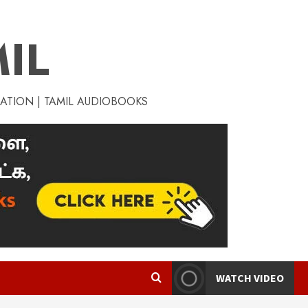
IL
RATION | TAMIL AUDIOBOOKS
WATCH VIDEO