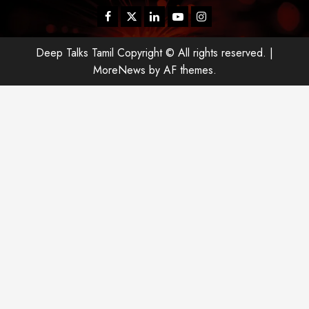
Facebook
Twitter
Linkedin
Youtube
Instagram
Deep Talks Tamil Copyright © All rights reserved.
|
MoreNews
by AF themes.