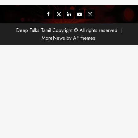
Facebook
Twitter
Linkedin
Youtube
Instagram
Deep Talks Tamil Copyright © All rights reserved.
|
MoreNews
by AF themes.