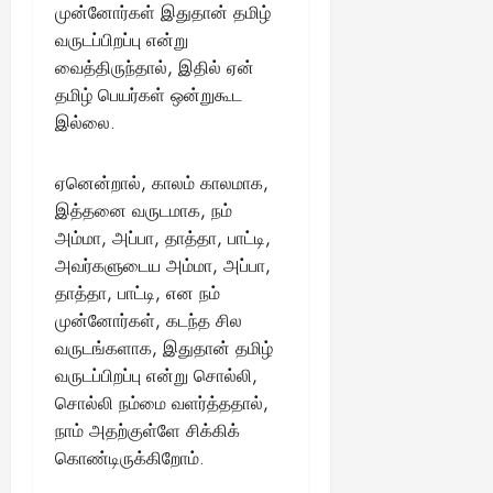
முன்னோர்கள் இதுதான் தமிழ்
வருடப்பிறப்பு என்று
வைத்திருந்தால், இதில் ஏன்
தமிழ் பெயர்கள் ஒன்றுகூட
இல்லை.
ஏனென்றால், காலம் காலமாக,
இத்தனை வருடமாக, நம்
அம்மா, அப்பா, தாத்தா, பாட்டி,
அவர்களுடைய அம்மா, அப்பா,
தாத்தா, பாட்டி, என நம்
முன்னோர்கள், கடந்த சில
வருடங்களாக, இதுதான் தமிழ்
வருடப்பிறப்பு என்று சொல்லி,
சொல்லி நம்மை வளர்த்ததால்,
நாம் அதற்குள்ளே சிக்கிக்
கொண்டிருக்கிறோம்.