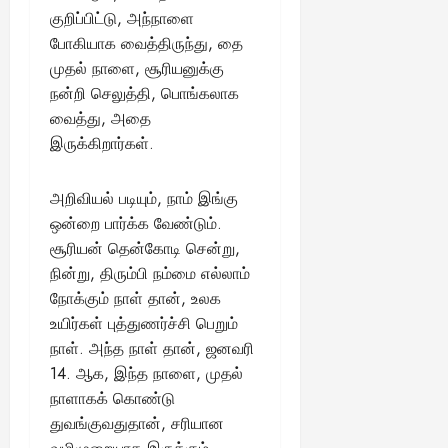
குறிப்பிட்டு, அந்நாளை
போகியாக வைத்திருந்து, தை
முதல் நாளை, சூரியனுக்கு
நன்றி செலுத்தி, பொங்கலாக
வைத்து, அதை
இருக்கிறார்கள்.
அறிவியல் படியும், நாம் இங்கு
ஒன்றை பார்க்க வேண்டும்.
சூரியன் தென்கோடி சென்று,
நின்று, திரும்பி நம்மை எல்லாம்
நோக்கும் நாள் தான், உலக
உயிர்கள் புத்துணர்ச்சி பெறும்
நாள். அந்த நாள் தான், ஜனவரி
14. ஆக, இந்த நாளை, முதல்
நாளாகக் கொண்டு
துவங்குவதுதான், சரியான