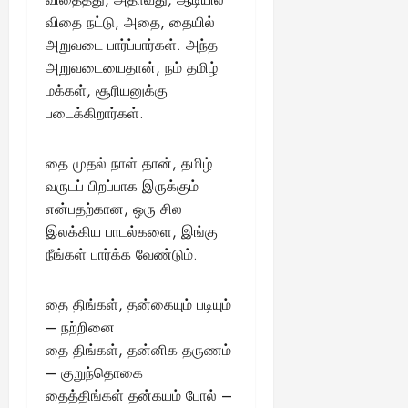
விதை நட்டு, அதை, தையில்
அறுவடை பார்ப்பார்கள். அந்த
அறுவடையைதான், நம் தமிழ்
மக்கள், சூரியனுக்கு
படைக்கிறார்கள்.
தை முதல் நாள் தான், தமிழ்
வருடப் பிறப்பாக இருக்கும்
என்பதற்கான, ஒரு சில
இலக்கிய பாடல்களை, இங்கு
நீங்கள் பார்க்க வேண்டும்.
தை திங்கள், தன்கையும் படியும்
– நற்றினை
தை திங்கள், தன்னிக தருணம்
– குறுந்தொகை
தைத்திங்கள் தன்கயம் போல் –