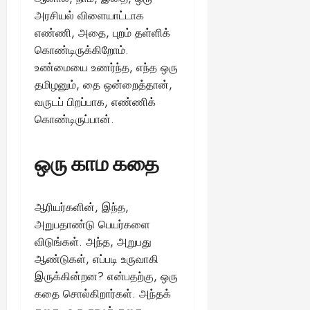
அரசியல் விளையாட்டாக
எண்ணி, அதை, புறம் தள்ளிக்
கொண்டிருக்கிறோம்.
உண்மையை உணர்ந்த, எந்த ஒரு
தமிழனும், தை ஒன்றைத்தான்,
வருடப் பிறப்பாக, எண்ணிக்
கொண்டிருப்பான்.
ஒரு காம கதை
ஆரியர்களின், இந்த,
அறுபதாண்டு பெயர்களை
விடுங்கள். அந்த, அறுபது
ஆண்டுகள், எப்படி உருவாகி
இருக்கின்றன? என்பதற்கு, ஒரு
கதை சொல்கிறார்கள். அந்தக்