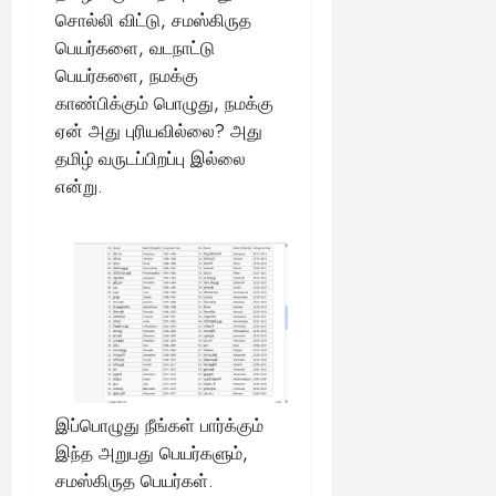
சொல்லி விட்டு, சமஸ்கிருத
பெயர்களை, வடநாட்டு
பெயர்களை, நமக்கு
காண்பிக்கும் பொழுது, நமக்கு
ஏன் அது புரியவில்லை? அது
தமிழ் வருடப்பிறப்பு இல்லை
என்று.
இப்பொழுது நீங்கள் பார்க்கும்
இந்த அறுபது பெயர்களும்,
சமஸ்கிருத பெயர்கள்.