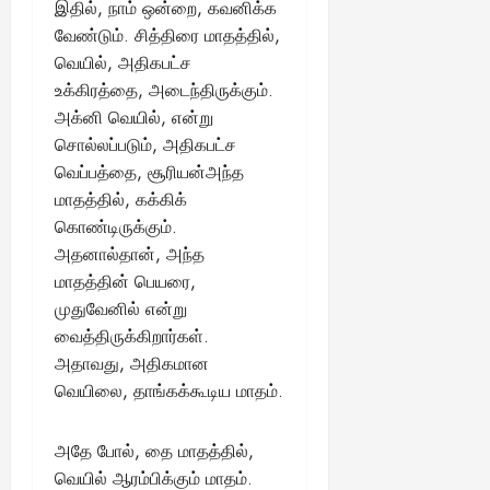
இதில், நாம் ஒன்றை, கவனிக்க
வேண்டும். சித்திரை மாதத்தில்,
வெயில், அதிகபட்ச
உக்கிரத்தை, அடைந்திருக்கும்.
அக்னி வெயில், என்று
சொல்லப்படும், அதிகபட்ச
வெப்பத்தை, சூரியன்அந்த
மாதத்தில், கக்கிக்
கொண்டிருக்கும்.
அதனால்தான், அந்த
மாதத்தின் பெயரை,
முதுவேனில் என்று
வைத்திருக்கிறார்கள்.
அதாவது, அதிகமான
வெயிலை, தாங்கக்கூடிய மாதம்.
அதே போல், தை மாதத்தில்,
வெயில் ஆரம்பிக்கும் மாதம்.