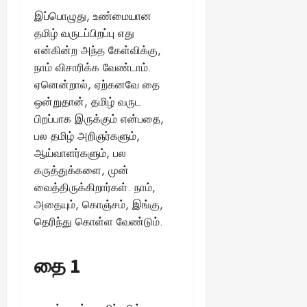
இப்பொழுது, உண்மையான
தமிழ் வருடப்பிறப்பு எது
என்கின்ற அந்த கேள்விக்கு,
நாம் விசாரிக்க வேண்டாம்.
ஏனென்றால், ஏற்கனவே தை
ஒன்றுதான், தமிழ் வருட
பிறப்பாக இருக்கும் என்பதை,
பல தமிழ் அறிஞர்களும்,
ஆய்வாளர்களும், பல
கருத்துக்களை, முன்
வைத்திருக்கிறார்கள். நாம்,
அதையும், கொஞ்சம், இங்கு,
தெரிந்து கொள்ள வேண்டும்.
தை 1