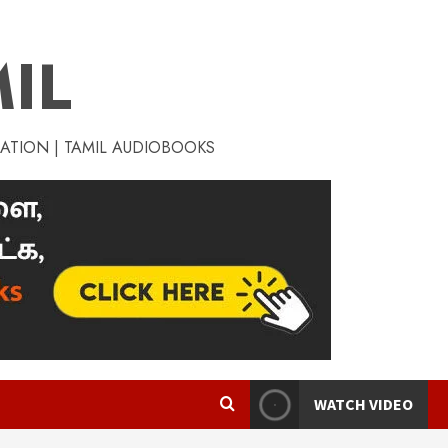
IL
RATION | TAMIL AUDIOBOOKS
WATCH VIDEO