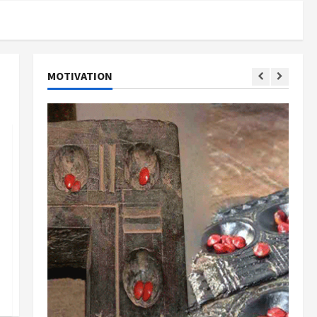
MOTIVATION