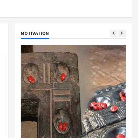
MOTIVATION