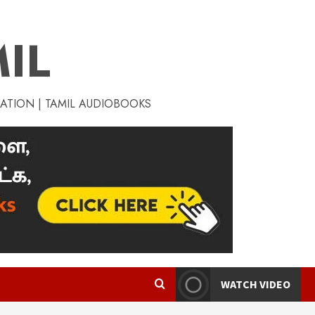
IL
RATION | TAMIL AUDIOBOOKS
WATCH VIDEO