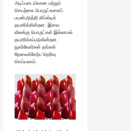
அடிப்படையிலான மற்றும்
செயற்கை பொருட்களைப்
பயன்படுத்தி லிப்ஸ்டிக்
தயாரிக்கின்றன. இவை
விலங்கு பொருட்கள் இல்லாமல்
தயாரிக்கப்படுகின்றன.
நுகர்வோர்கள் தங்கள்
தேவைக்கேற்ப தெரிவு
செய்யலாம்.