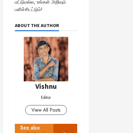
மட்டுமல்ல, உங்கள் அறிவும்
பளிச்சிடட்டும்!
ABOUT THE AUTHOR
Vishnu
Editor
View All Posts
See also