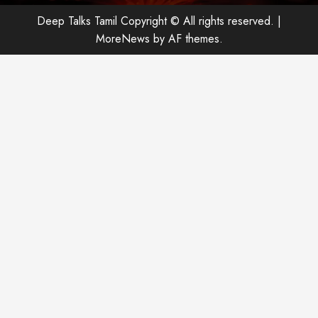
Deep Talks Tamil Copyright © All rights reserved.
|
MoreNews
by AF themes.