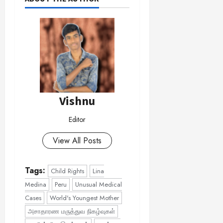
Vishnu
Editor
View All Posts
Tags:
Child Rights
Lina
Medina
Peru
Unusual Medical
Cases
World's Youngest Mother
அசாதாரண மருத்துவ நிகழ்வுகள்