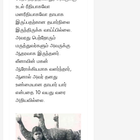
உடல் ரீதியாகவோ
மனரீதியாகவோ தாயாக
இருப்பதற்கான தயார்நிலை
இருந்திருக்க வாய்ப்பில்லை.
அவரது பெற்றோரும்
மருத்துவர்களும் அவருக்கு
ஆதரவாக இருந்தனர்.
லீனாவின் மகன்
ஆரோக்கியமாக வளர்ந்தார்,
ஆனால் அவர் தனது
உண்மையான தாயார் யார்
என்பதை 10 வயது வரை
அறியவில்லை.