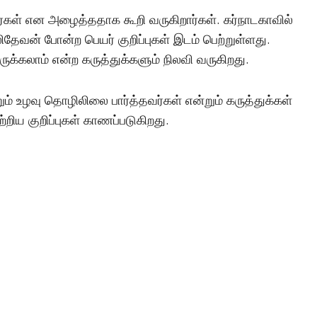
ர்கள் என அழைத்ததாக கூறி வருகிறார்கள். கர்நாடகாவில்
ிதேவன் போன்ற பெயர் குறிப்புகள் இடம் பெற்றுள்ளது.
ுக்கலாம் என்ற கருத்துக்களும் நிலவி வருகிறது.
ும் உழவு தொழிலிலை பார்த்தவர்கள் என்றும் கருத்துக்கள்
ற்றிய குறிப்புகள் காணப்படுகிறது.