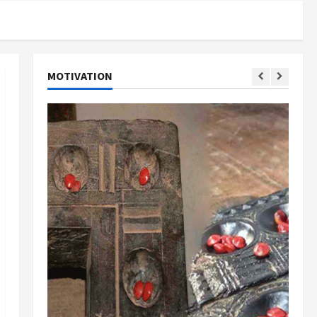
MOTIVATION