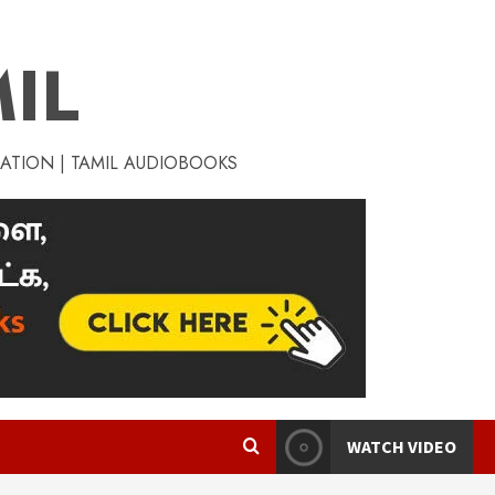
IL
RATION | TAMIL AUDIOBOOKS
WATCH VIDEO