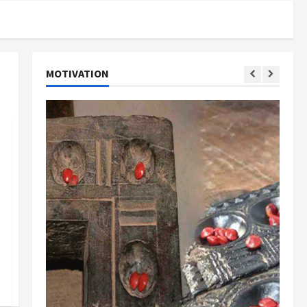
MOTIVATION