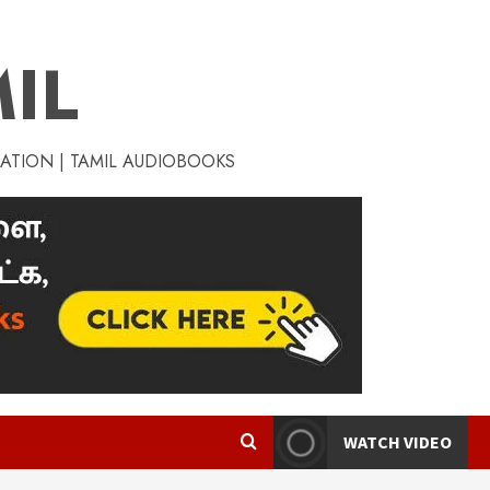
IL
RATION | TAMIL AUDIOBOOKS
WATCH VIDEO