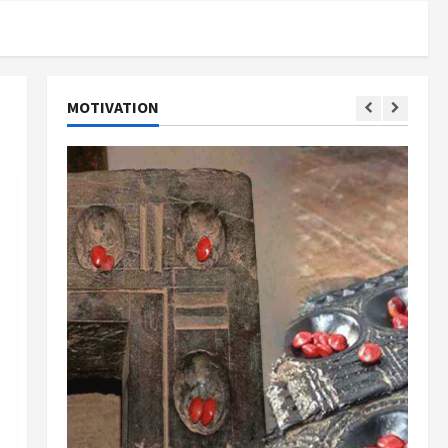
MOTIVATION