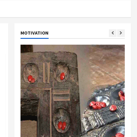
MOTIVATION