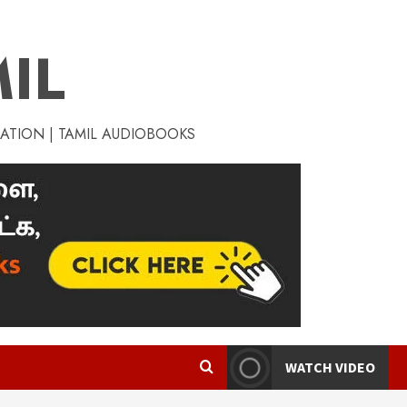
IL
RATION | TAMIL AUDIOBOOKS
WATCH VIDEO