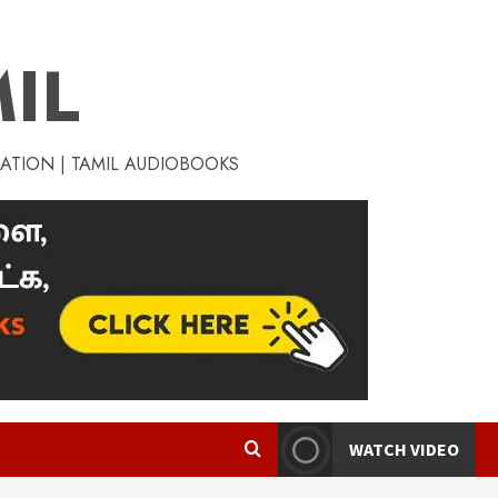
IL
RATION | TAMIL AUDIOBOOKS
WATCH VIDEO