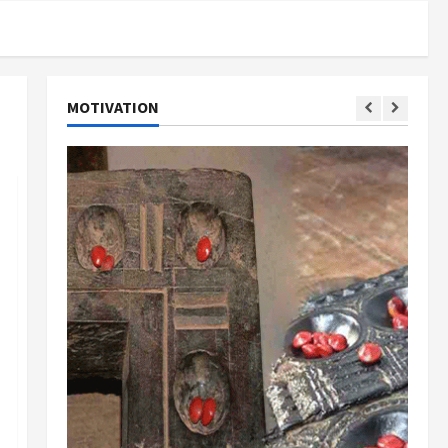
MOTIVATION