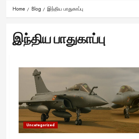
Home
Blog
இந்திய பாதுகாப்பு
இந்திய பாதுகாப்பு
Uncategorized