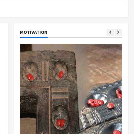
MOTIVATION