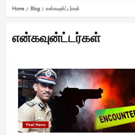
Home
Blog
என்கவுன்ட்டர்கள்
என்கவுன்ட்டர்கள்
Viral News