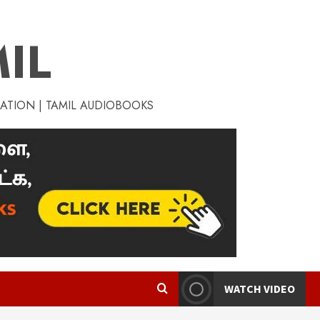
IL
RATION | TAMIL AUDIOBOOKS
WATCH VIDEO