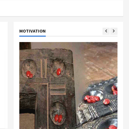
MOTIVATION