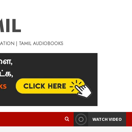
IL
RATION | TAMIL AUDIOBOOKS
WATCH VIDEO