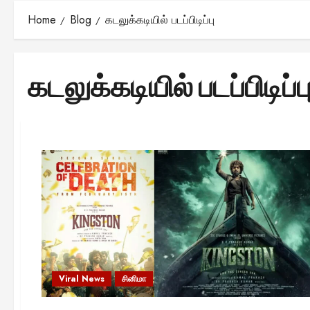
Home
Blog
கடலுக்கடியில் படப்பிடிப்பு
கடலுக்கடியில் படப்பிடிப்ப
Viral News
சினிமா