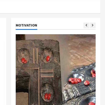
MOTIVATION