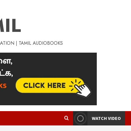
IL
RATION | TAMIL AUDIOBOOKS
WATCH VIDEO