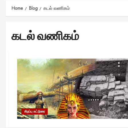
Home
Blog
கடல் வணிகம்
கடல் வணிகம்
சிறப்பு கட்டுரை