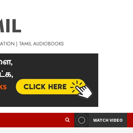
IL
RATION | TAMIL AUDIOBOOKS
WATCH VIDEO