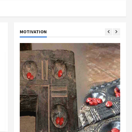
MOTIVATION