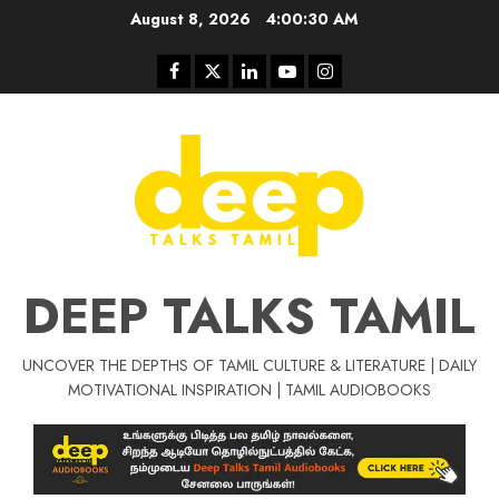
Skip
August 8, 2026
4:00:30 AM
to
content
Facebook
Twitter
Linkedin
Youtube
Instagram
DEEP TALKS TAMIL
UNCOVER THE DEPTHS OF TAMIL CULTURE & LITERATURE | DAILY
Tamil Motivat
MOTIVATIONAL INSPIRATION | TAMIL AUDIOBOOKS
சிறப்பு கட்டுரை
Tamil Motivation Videos
வெற்றி உனதே
மர்மங்கள்
ச
வே
பல்லா
ஒரு