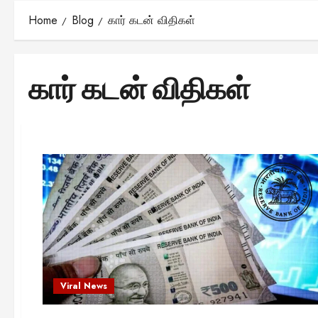
Home
Blog
கார் கடன் விதிகள்
கார் கடன் விதிகள்
Viral News