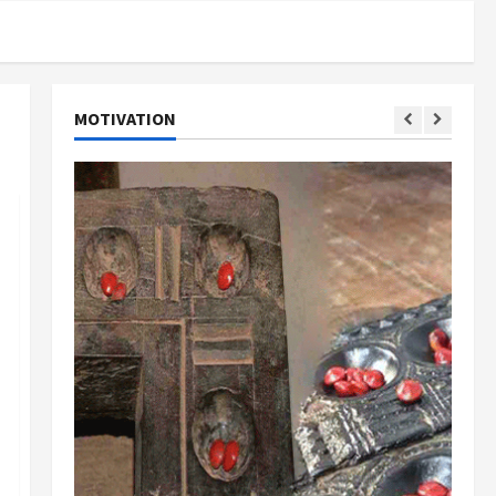
MOTIVATION