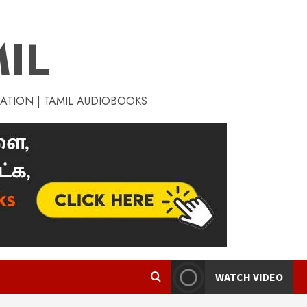
IL
RATION | TAMIL AUDIOBOOKS
WATCH VIDEO