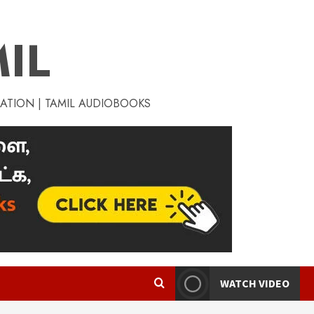
IL
RATION | TAMIL AUDIOBOOKS
WATCH VIDEO