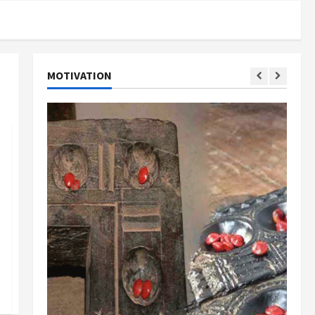
MOTIVATION