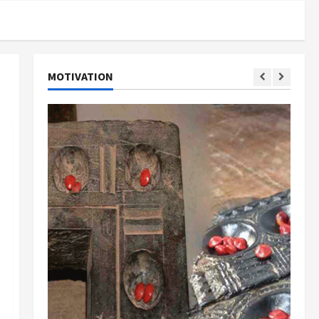
MOTIVATION