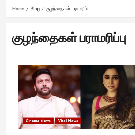
Home
Blog
குழந்தைகள் பராமரிப்பு
குழந்தைகள் பராமரிப்பு
Cinema News
Viral News