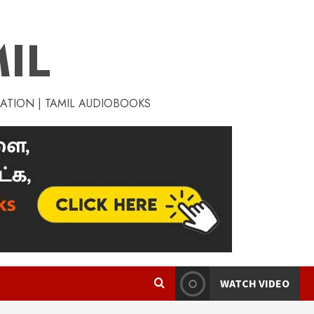
IL
RATION | TAMIL AUDIOBOOKS
WATCH VIDEO