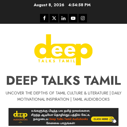
Skip
August 8, 2026
4:54:58 PM
to
content
Facebook
Twitter
Linkedin
Youtube
Instagram
DEEP TALKS TAMIL
UNCOVER THE DEPTHS OF TAMIL CULTURE & LITERATURE | DAILY
Tamil Motivat
MOTIVATIONAL INSPIRATION | TAMIL AUDIOBOOKS
சிறப்பு கட்டுரை
Tamil Motivation Videos
வெற்றி உனதே
மர்மங்கள்
ச
வே
பல்லா
ஒரு