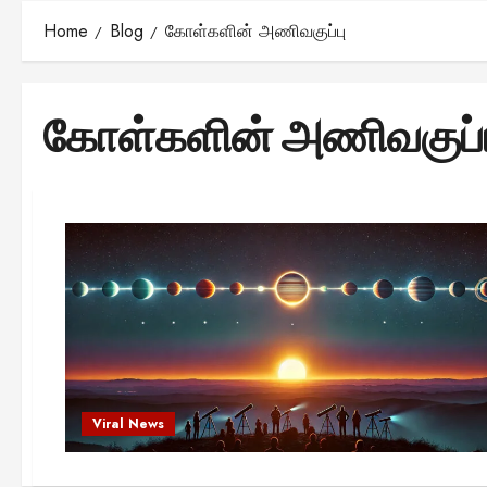
Home
Blog
கோள்களின் அணிவகுப்பு
கோள்களின் அணிவகுப்ப
Viral News