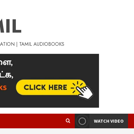
IL
RATION | TAMIL AUDIOBOOKS
WATCH VIDEO