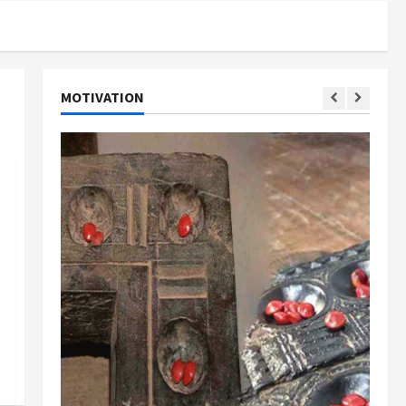
MOTIVATION