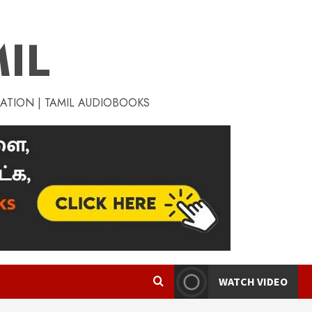
IL
RATION | TAMIL AUDIOBOOKS
WATCH VIDEO