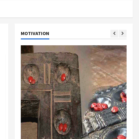
MOTIVATION