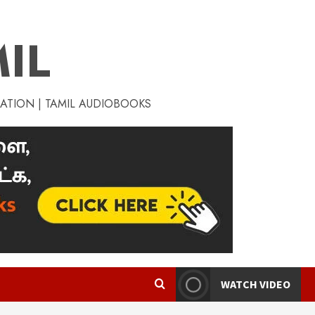
IL
RATION | TAMIL AUDIOBOOKS
WATCH VIDEO