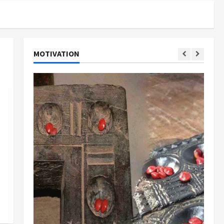
MOTIVATION