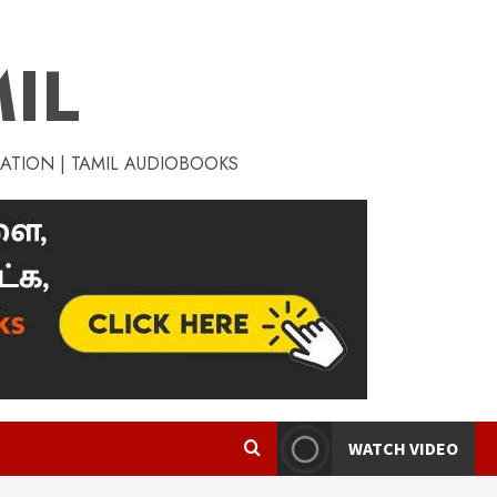
IL
RATION | TAMIL AUDIOBOOKS
WATCH VIDEO