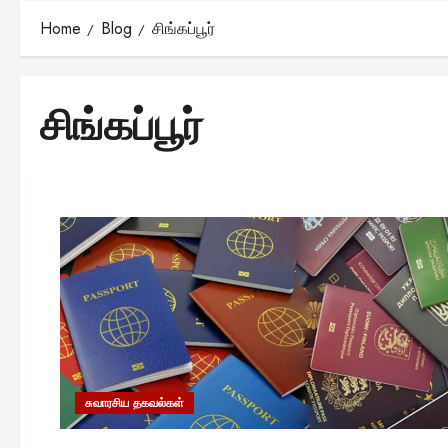
Home
Blog
சிங்கப்பூர்
சிங்கப்பூர்
சுவாரசிய தகவல்கள்