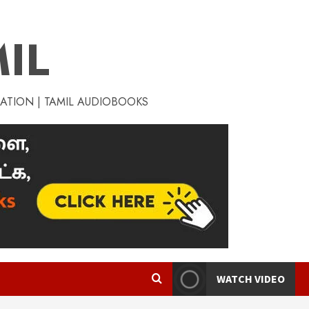
IL
RATION | TAMIL AUDIOBOOKS
WATCH VIDEO