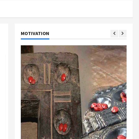
MOTIVATION