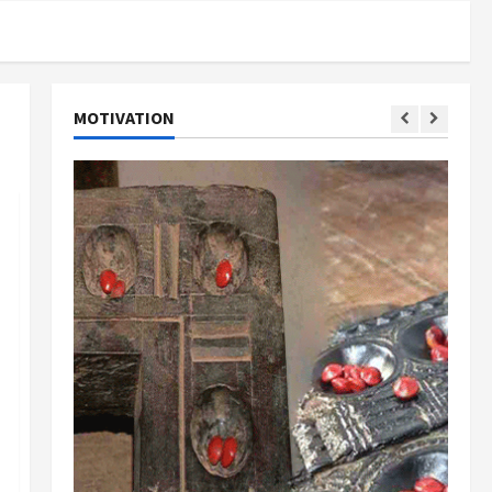
MOTIVATION