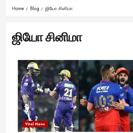
Home
Blog
ஜியோ சினிமா
ஜியோ சினிமா
Viral News