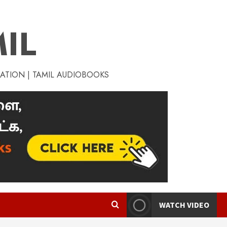
IL
RATION | TAMIL AUDIOBOOKS
WATCH VIDEO