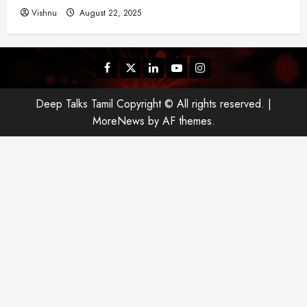
Vishnu
August 22, 2025
Facebook
Twitter
Linkedin
Youtube
Instagram
Deep Talks Tamil Copyright © All rights reserved.
|
MoreNews
by AF themes.