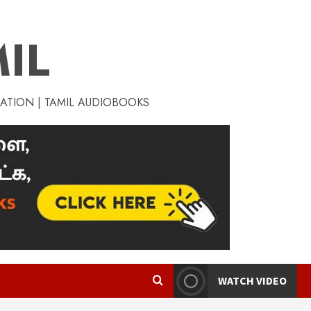
IL
RATION | TAMIL AUDIOBOOKS
WATCH VIDEO