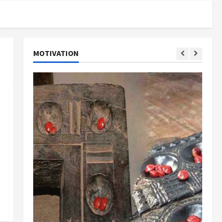
MOTIVATION