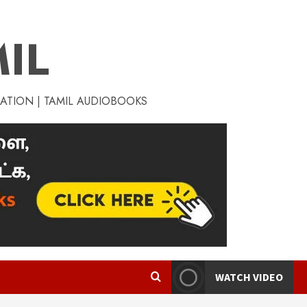
IL
RATION | TAMIL AUDIOBOOKS
WATCH VIDEO