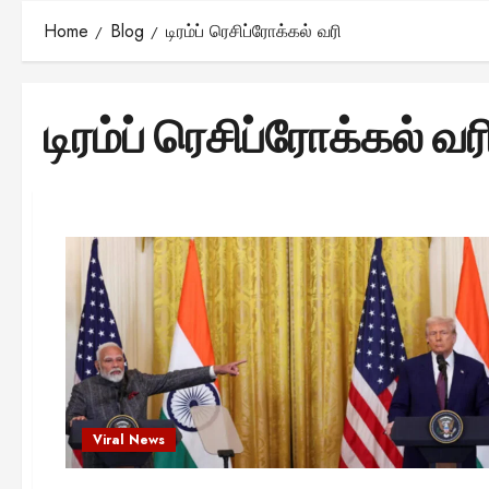
Home
Blog
டிரம்ப் ரெசிப்ரோக்கல் வரி
டிரம்ப் ரெசிப்ரோக்கல் வர
Viral News