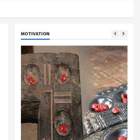
MOTIVATION