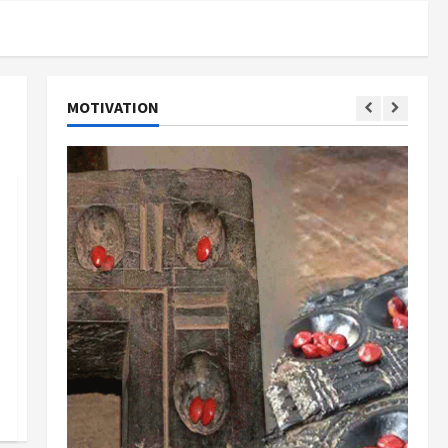
MOTIVATION