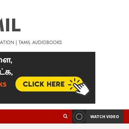
IL
RATION | TAMIL AUDIOBOOKS
WATCH VIDEO