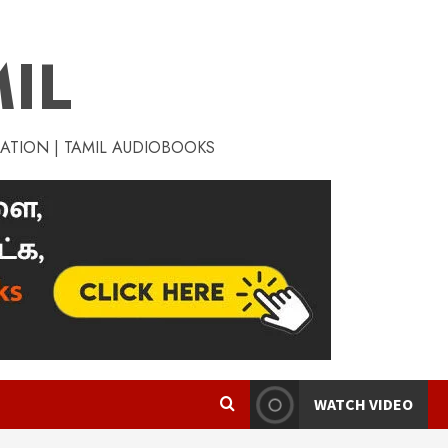
IL
RATION | TAMIL AUDIOBOOKS
WATCH VIDEO