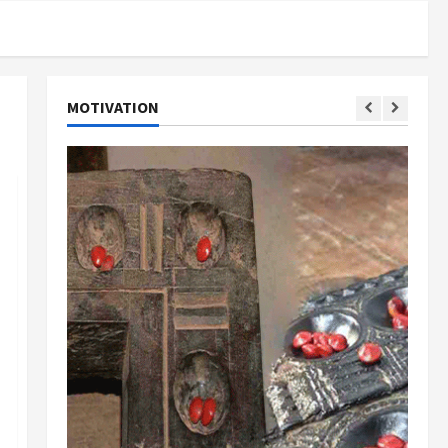
MOTIVATION