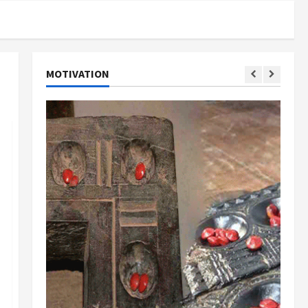
MOTIVATION