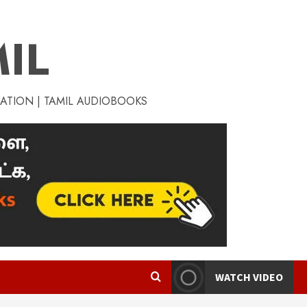
IL
RATION | TAMIL AUDIOBOOKS
WATCH VIDEO