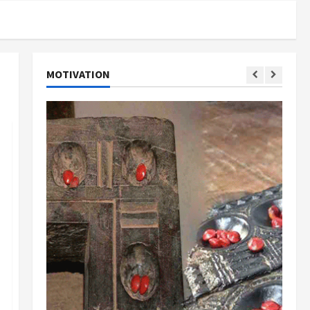
MOTIVATION