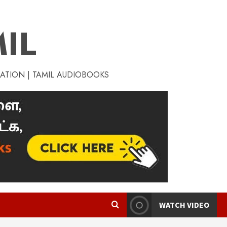
IL
RATION | TAMIL AUDIOBOOKS
WATCH VIDEO