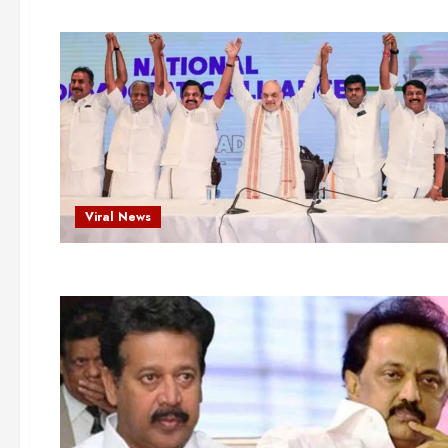
Viral News