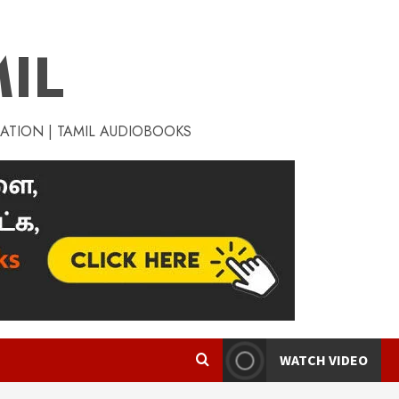
IL
RATION | TAMIL AUDIOBOOKS
WATCH VIDEO