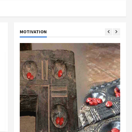
MOTIVATION