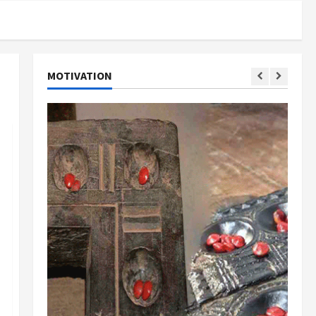
MOTIVATION