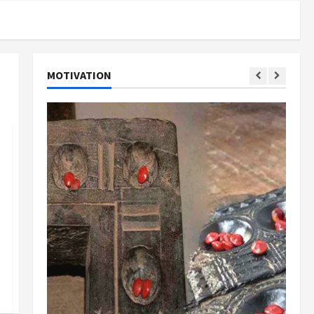
MOTIVATION