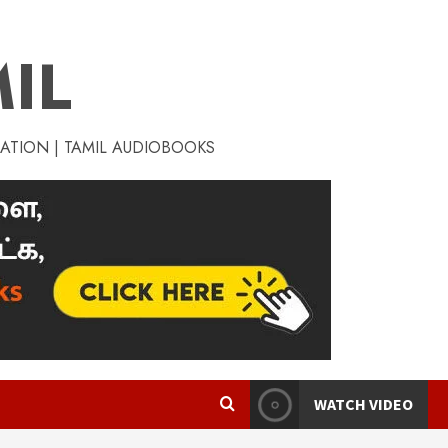
IL
RATION | TAMIL AUDIOBOOKS
WATCH VIDEO