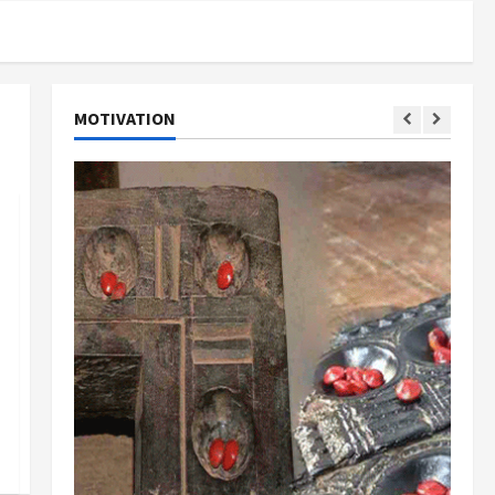
MOTIVATION