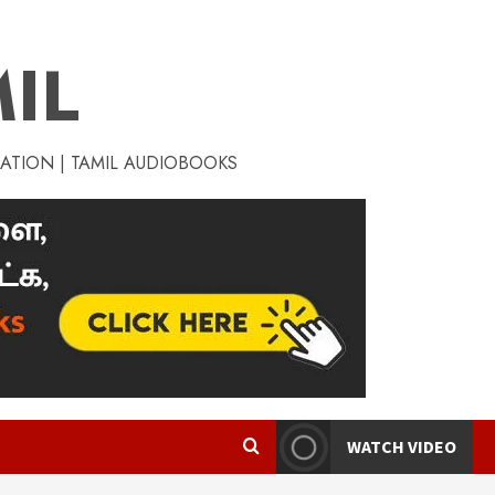
IL
RATION | TAMIL AUDIOBOOKS
WATCH VIDEO