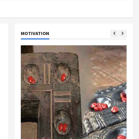
MOTIVATION