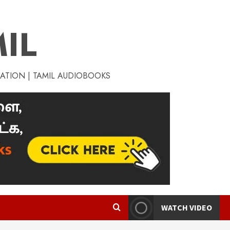
IL
RATION | TAMIL AUDIOBOOKS
WATCH VIDEO