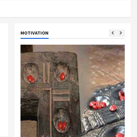
MOTIVATION