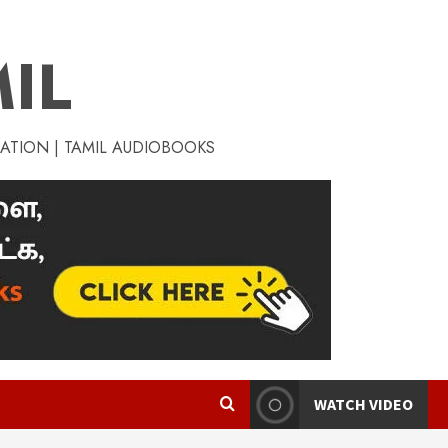
IL
RATION | TAMIL AUDIOBOOKS
WATCH VIDEO