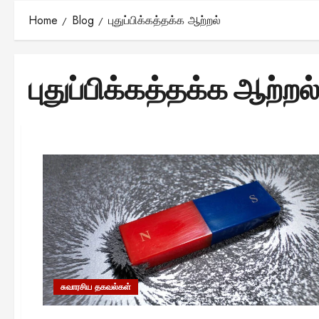
Home
Blog
புதுப்பிக்கத்தக்க ஆற்றல்
புதுப்பிக்கத்தக்க ஆற்றல
சுவாரசிய தகவல்கள்