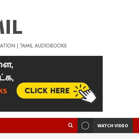
IL
RATION | TAMIL AUDIOBOOKS
WATCH VIDEO