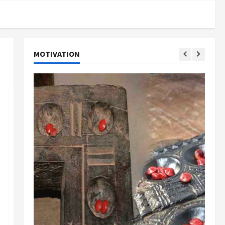
MOTIVATION