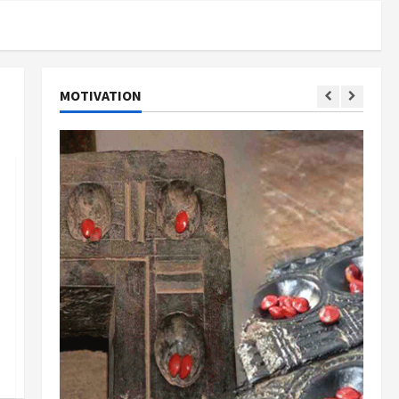
MOTIVATION