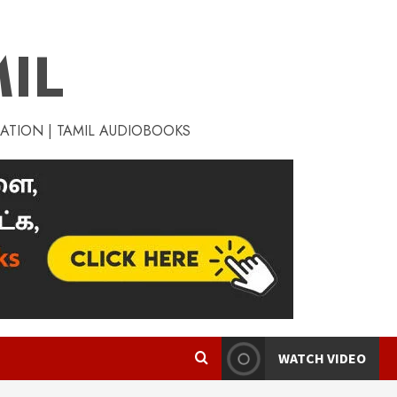
IL
RATION | TAMIL AUDIOBOOKS
WATCH VIDEO