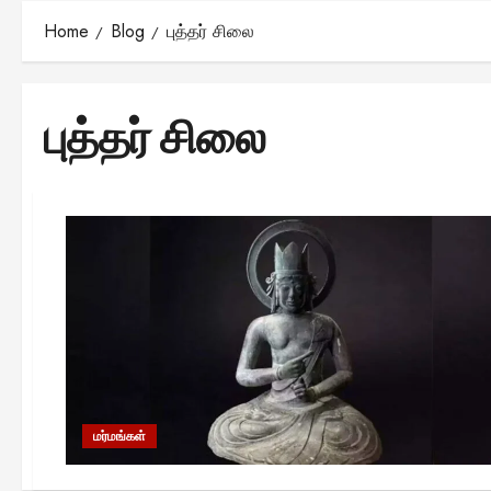
Home
Blog
புத்தர் சிலை
புத்தர் சிலை
மர்மங்கள்