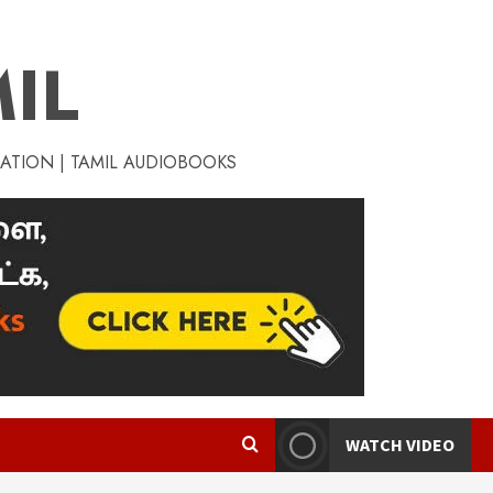
IL
RATION | TAMIL AUDIOBOOKS
WATCH VIDEO