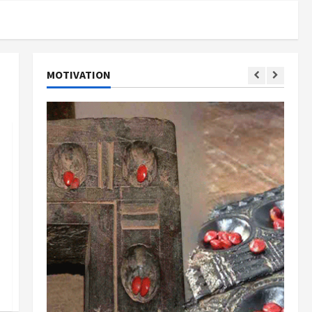
MOTIVATION