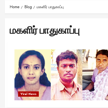
Home
Blog
மகளிர் பாதுகாப்பு
மகளிர் பாதுகாப்பு
Viral News