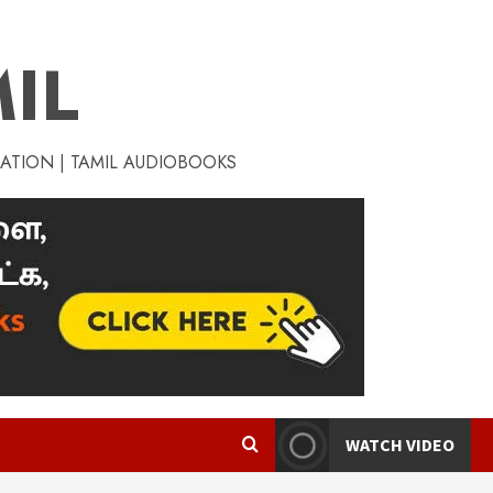
IL
RATION | TAMIL AUDIOBOOKS
WATCH VIDEO