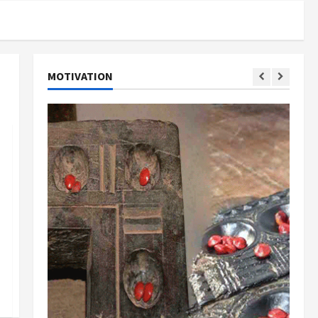
MOTIVATION