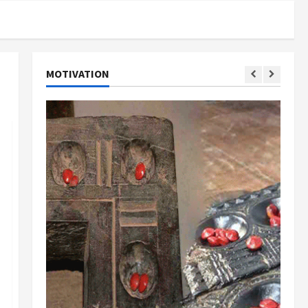
MOTIVATION