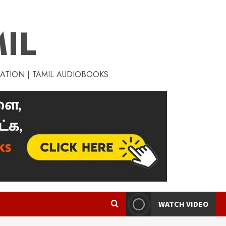
IL
RATION | TAMIL AUDIOBOOKS
WATCH VIDEO