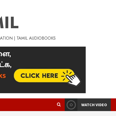
IL
RATION | TAMIL AUDIOBOOKS
WATCH VIDEO