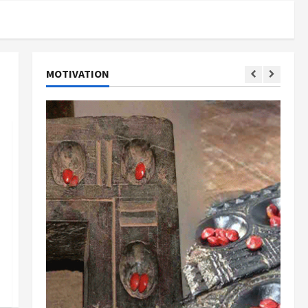
MOTIVATION