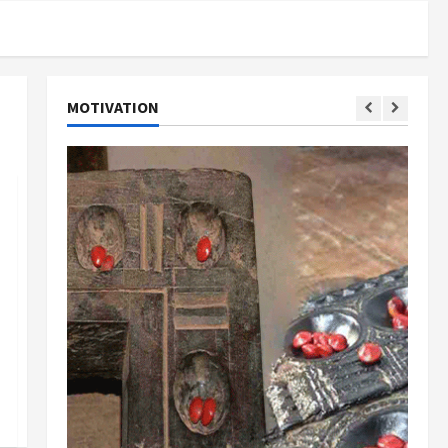
MOTIVATION