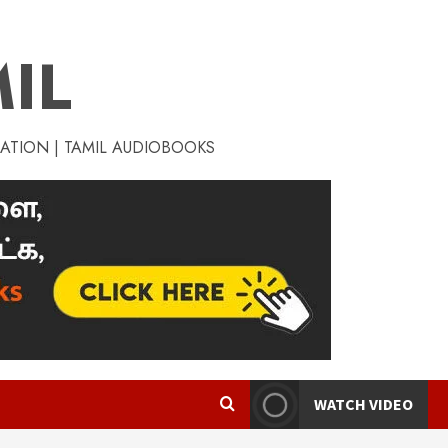
IL
RATION | TAMIL AUDIOBOOKS
WATCH VIDEO