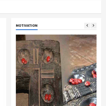
MOTIVATION