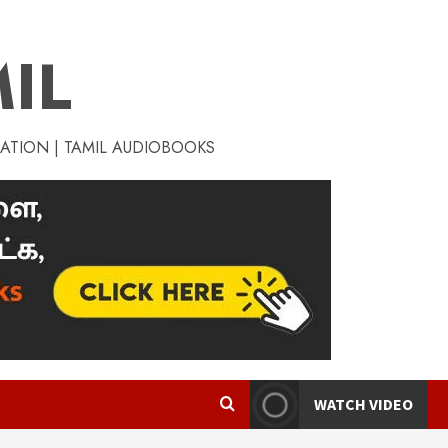
IL
RATION | TAMIL AUDIOBOOKS
WATCH VIDEO