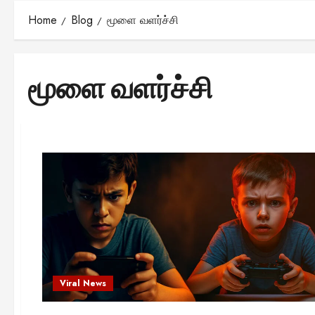
Home
Blog
மூளை வளர்ச்சி
மூளை வளர்ச்சி
Viral News