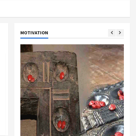
MOTIVATION