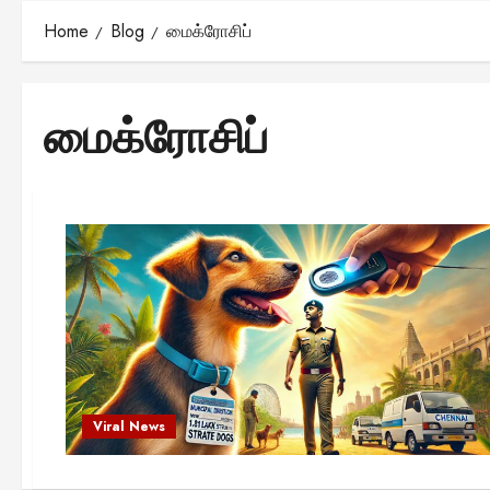
Home
Blog
மைக்ரோசிப்
மைக்ரோசிப்
Viral News